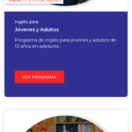
Inglés para
Jóvenes y Adultos
Programa de inglés para jóvenes y adultos de
13 años en adelante.
VER PROGRAMA