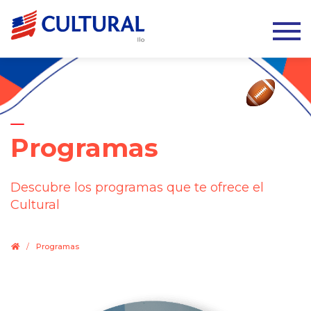
Programas
Descubre los programas que te ofrece el
Cultural
.
/
Programas