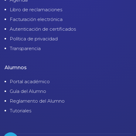
Libro de reclamaciones
Facturación electrónica
Autenticación de certificados
Política de privacidad
Transparencia
Alumnos
Portal académico
Guía del Alumno
Reglamento del Alumno
Tutoriales