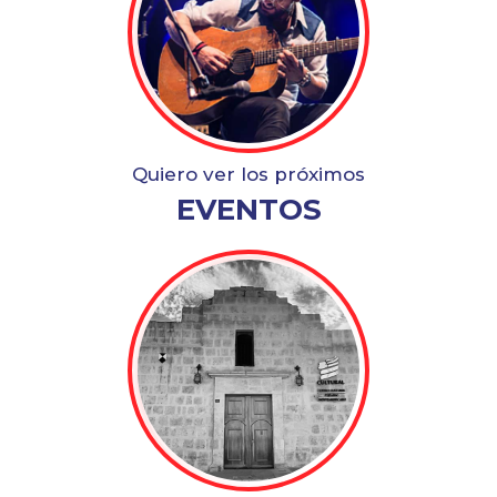
Quiero ver los próximos
EVENTOS