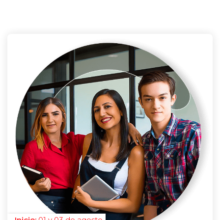
01 y 03 de agosto