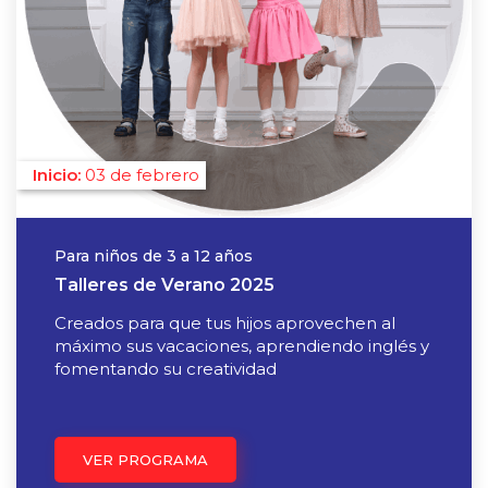
03 de febrero
Para niños de 3 a 12 años
Talleres de Verano 2025
Creados para que tus hijos aprovechen al
máximo sus vacaciones, aprendiendo inglés y
fomentando su creatividad
VER PROGRAMA