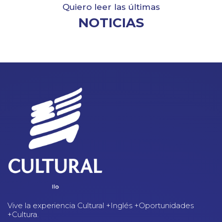
Quiero leer las últimas
NOTICIAS
Vive la experiencia Cultural +Inglés +Oportunidades
+Cultura.