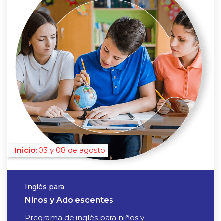
03 y 08 de agosto
Inglés para
Niños y Adolescentes
Programa de inglés para niños y