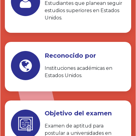
Estudiantes que planean seguir
estudios superiores en Estados
Unidos.
Reconocido por
Instituciones académicas en
Estados Unidos.
Objetivo del examen
Examen de aptitud para
postular a universidades en