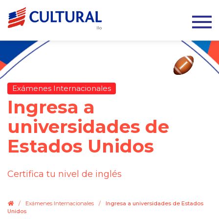
Exámenes Internacionales
Ingresa a
universidades de
Estados Unidos
Certifica tu nivel de inglés
.
/
Exámenes Internacionales
/
Ingresa a universidades de Estados
Unidos