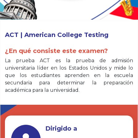
ACT | American College Testing
¿En qué consiste este examen?
La prueba ACT es la prueba de admisión
universitaria líder en los Estados Unidos y mide lo
que los estudiantes aprenden en la escuela
secundaria para determinar la preparación
académica para la universidad.
Dirigido a