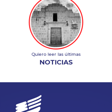
Quiero leer las últimas
NOTICIAS