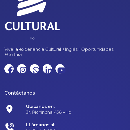
Vive la experiencia Cultural +Inglés +Oportunidades
+Cultura.
Contáctanos
Ubícanos en:
Jr. Pichincha 436 – Ilo
LLámanos al: