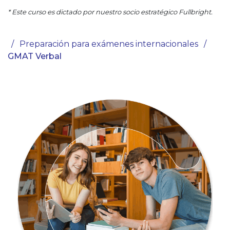
* Este curso es dictado por nuestro socio estratégico Fullbright.
/
Preparación para exámenes internacionales
/
GMAT Verbal