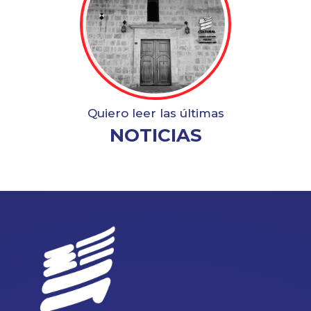
Quiero leer las últimas
NOTICIAS