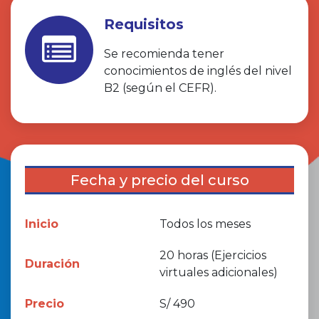
Requisitos
Se recomienda tener
conocimientos de inglés del nivel
B2 (según el CEFR).
Fecha y precio del curso
Inicio
Todos los meses
20 horas (Ejercicios
Duración
virtuales adicionales)
Precio
S/ 490