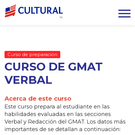
Curso de preparación
CURSO DE GMAT
VERBAL
Acerca de este curso
Este curso prepara al estudiante en las
habilidades evaluadas en las secciones
Verbal y Redacción del GMAT. Los datos más
importantes de se detallan a continuación: