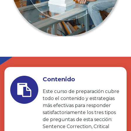
Contenido
Este curso de preparación cubre
todo el contenido y estrategias
más efectivas para responder
satisfactoriamente los tres tipos
de preguntas de esta sección:
Sentence Correction, Critical