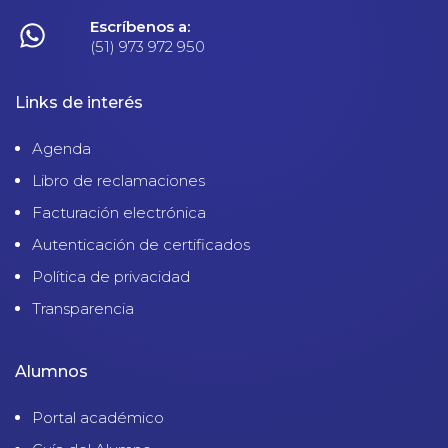
Escríbenos a:
(51) 973 972 950
Links de interés
Agenda
Libro de reclamaciones
Facturación electrónica
Autenticación de certificados
Política de privacidad
Transparencia
Alumnos
Portal académico