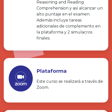
Reasoning and Reading
Comprehension y así alcanzar un
alto puntaje en el examen.
Además incluye tareas
adicionales de complemento en
la plataforma y 2 simulacros
finales.
Plataforma
Este curso se realizará a través de
Zoom.